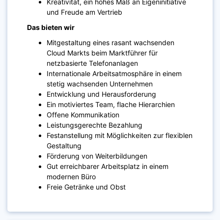
Kreativität, ein hohes Maß an Eigeninitiative
und Freude am Vertrieb
Das bieten wir
Mitgestaltung eines rasant wachsenden
Cloud Markts beim Marktführer für
netzbasierte Telefonanlagen
Internationale Arbeitsatmosphäre in einem
stetig wachsenden Unternehmen
Entwicklung und Herausforderung
Ein motiviertes Team, flache Hierarchien
Offene Kommunikation
Leistungsgerechte Bezahlung
Festanstellung mit Möglichkeiten zur flexiblen
Gestaltung
Förderung von Weiterbildungen
Gut erreichbarer Arbeitsplatz in einem
modernen Büro
Freie Getränke und Obst