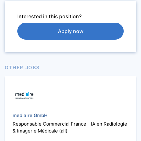
Interested in this position?
Apply now
OTHER JOBS
mediaire GmbH
Responsable Commercial France - IA en Radiologie
& Imagerie Médicale (all)