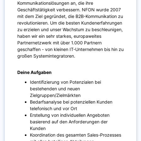
Kommunikationslösungen an, die ihre
Geschäftstätigkeit verbessern. NFON wurde 2007
mit dem Ziel gegründet, die B2B-Kommunikation zu
revolutionieren. Um die besten Kundenerfahrungen
zu erzielen und unser Wachstum zu beschleunigen,
haben wir ein sehr starkes, europaweites
Partnernetzwerk mit über 1.000 Partnern
geschaffen - von kleinen IT-Unternehmen bis hin zu
großen Systemintegratoren.​
Deine Aufgaben
Identifizierung von Potenzialen bei
bestehenden und neuen
Zielgruppen/Zielmärkten
Bedarfsanalyse bei potenziellen Kunden
telefonisch und vor Ort
Erstellung von individuellen Angeboten
basierend auf den Anforderungen der
Kunden
Koordination des gesamten Sales-Prozesses