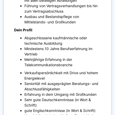
mit allen beteiligen Abteilungen
Führung von Vertragsverhandlungen bis hin
zum Vertragsabschluss
Ausbau und Bestandspflege von
Mittelstands- und Großkunden
Dein Profil
Abgeschlossene kaufmännische oder
technische Ausbildung
Mindestens 10 Jahre Berufserfahrung im
Vertrieb
Mehrjährige Erfahrung in der
Telekommunikationsbranche
Verkaufspersönlichkeit mit Drive und hohem
Energielevel
Seniorität mit ausgeprägten Beratungs- und
Abschlussfähigkeiten
Erfahrung in dem Umgang mit Großkunden
Sehr gute Deutschkenntnisse (in Wort &
Schrift)
gute Englischkenntnisse (in Wort & Schrift)