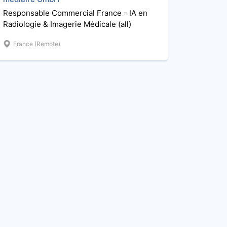
Responsable Commercial France - IA en
Radiologie & Imagerie Médicale (all)
France (Remote)