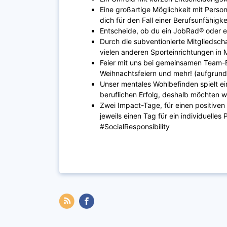
Eine großartige Möglichkeit mit Perso
dich für den Fall einer Berufsunfähigk
Entscheide, ob du ein JobRad® oder 
Durch die subventionierte Mitgliedschaf
vielen anderen Sporteinrichtungen in
Feier mit uns bei gemeinsamen Team-Ev
Weihnachtsfeiern und mehr! (aufgrund
Unser mentales Wohlbefinden spielt ei
beruflichen Erfolg, deshalb möchten w
Zwei Impact-Tage, für einen positiven 
jeweils einen Tag für ein individuelles
#SocialResponsibility