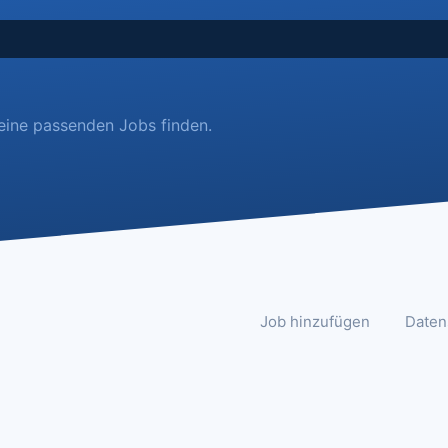
keine passenden Jobs finden.
Job hinzufügen
Daten