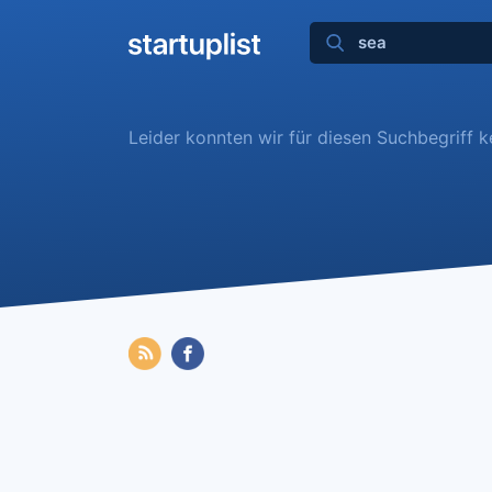
Leider konnten wir für diesen Suchbegriff 