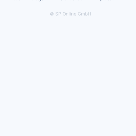
© SP Online GmbH